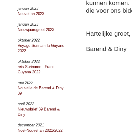
kunnen komen. I
januari 2023
die voor ons bid
Nouvel an 2023
januari 2023
Nieuwjaarsgroet 2023
Hartelijke groet,
oktober 2022
Voyage Surinam-la Guyane
Barend & Diny
2022
oktober 2022
reis Suriname - Frans
Guyana 2022
mei 2022
Nouvelle de Barend & Diny
39
april 2022
Nieuwsbrief 39 Barend &
Diny
december 2021
Noël-Nouvel an 2021/2022