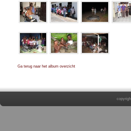
Ga terug naar het album overzicht
copyrigh