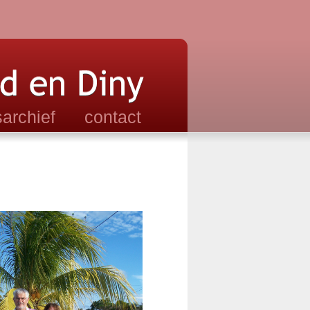
archief
contact