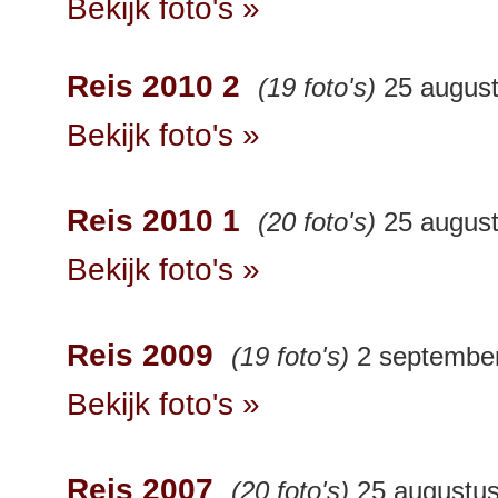
Bekijk foto's »
Reis 2010 2
(19 foto's)
25 august
Bekijk foto's »
Reis 2010 1
(20 foto's)
25 august
Bekijk foto's »
Reis 2009
(19 foto's)
2 septembe
Bekijk foto's »
Reis 2007
(20 foto's)
25 augustus