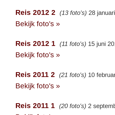
Reis 2012 2
(13 foto's)
28 januar
Bekijk foto's »
Reis 2012 1
(11 foto's)
15 juni 2
Bekijk foto's »
Reis 2011 2
(21 foto's)
10 februar
Bekijk foto's »
Reis 2011 1
(20 foto's)
2 septemb