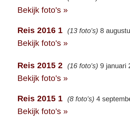
Bekijk foto's »
Reis 2016 1
(13 foto's)
8 augustu
Bekijk foto's »
Reis 2015 2
(16 foto's)
9 januari
Bekijk foto's »
Reis 2015 1
(8 foto's)
4 septemb
Bekijk foto's »