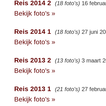
Reis 2014 2
(18 foto's)
16 februa
Bekijk foto's »
Reis 2014 1
(18 foto's)
27 juni 2
Bekijk foto's »
Reis 2013 2
(13 foto's)
3 maart 
Bekijk foto's »
Reis 2013 1
(21 foto's)
27 februa
Bekijk foto's »